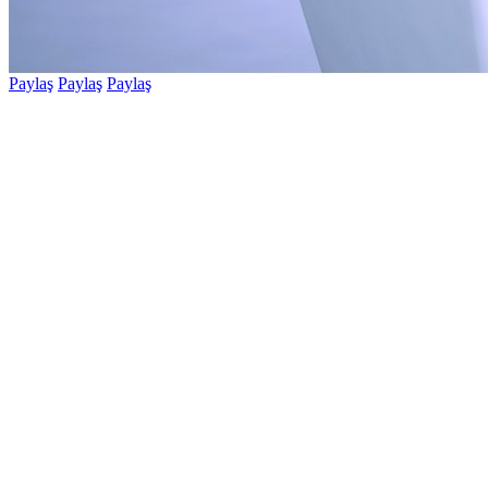
Paylaş
Paylaş
Paylaş