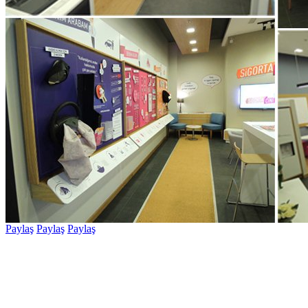
Paylaş
Paylaş
Paylaş