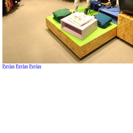
Paylaş
Paylaş
Paylaş