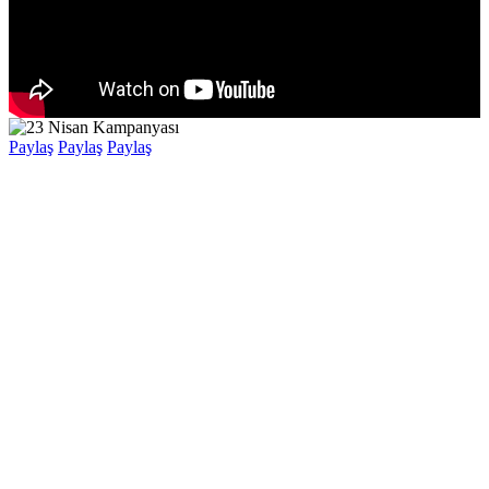
Paylaş
Paylaş
Paylaş